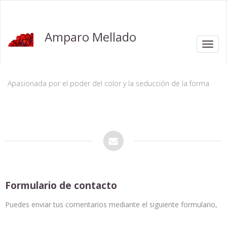
Amparo Mellado
Toggl
navig
Apasionada por el poder del color y la seducción de la forma
Formulario de contacto
Puedes enviar tus comentarios mediante el siguiente formulario,