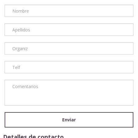
Detalles de contacto